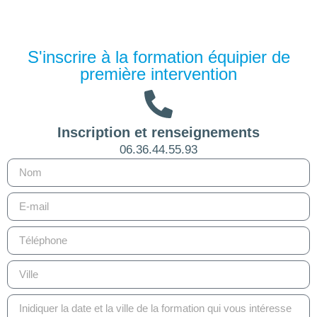
S'inscrire à la formation équipier de
première intervention
Inscription et renseignements
06.36.44.55.93