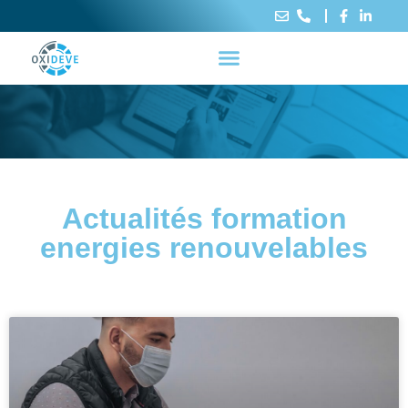
Actualités formation
energies renouvelables