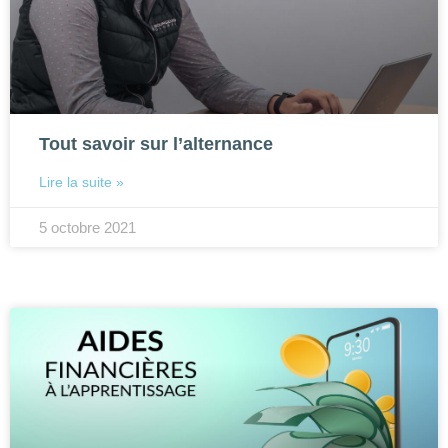
Tout savoir sur l’alternance
Lire la suite »
5 octobre 2021