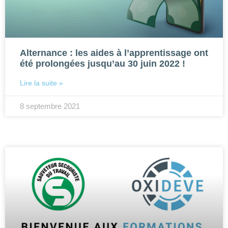
Alternance : les aides à l’apprentissage ont
été prolongées jusqu’au 30 juin 2022 !
Lire la suite »
8 septembre 2021